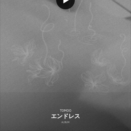
TOMOO
エンドレス
ALBUM